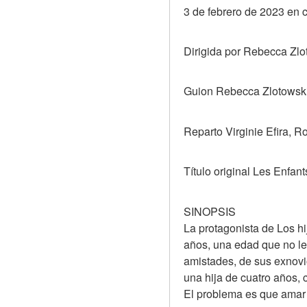
3 de febrero de 2023 en 
Dirigida por Rebecca Zlo
Guion Rebecca Zlotowsk
Reparto Virginie Efira, 
Título original Les Enfant
SINOPSIS
La protagonista de Los hi
años, una edad que no le 
amistades, de sus exnovio
una hija de cuatro años, 
El problema es que amar 